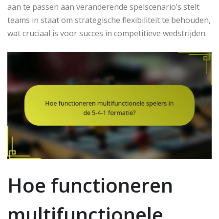
aan te passen aan veranderende spelscenario’s stelt
teams in staat om strategische flexibiliteit te behouden,
wat cruciaal is voor succes in competitieve wedstrijden.
Hoe functioneren
multifunctionele