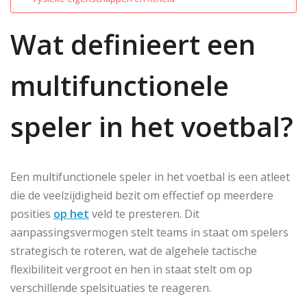
Wat definieert een
multifunctionele
speler in het voetbal?
Een multifunctionele speler in het voetbal is een atleet
die de veelzijdigheid bezit om effectief op meerdere
posities
op het
veld te presteren. Dit
aanpassingsvermogen stelt teams in staat om spelers
strategisch te roteren, wat de algehele tactische
flexibiliteit vergroot en hen in staat stelt om op
verschillende spelsituaties te reageren.