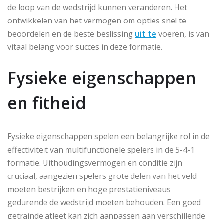
de loop van de wedstrijd kunnen veranderen. Het
ontwikkelen van het vermogen om opties snel te
beoordelen en de beste beslissing
uit te
voeren, is van
vitaal belang voor succes in deze formatie.
Fysieke eigenschappen
en fitheid
Fysieke eigenschappen spelen een belangrijke rol in de
effectiviteit van multifunctionele spelers in de 5-4-1
formatie. Uithoudingsvermogen en conditie zijn
cruciaal, aangezien spelers grote delen van het veld
moeten bestrijken en hoge prestatieniveaus
gedurende de wedstrijd moeten behouden. Een goed
getrainde atleet kan zich aanpassen aan verschillende