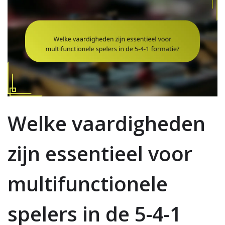
Welke vaardigheden
zijn essentieel voor
multifunctionele
spelers in de 5-4-1