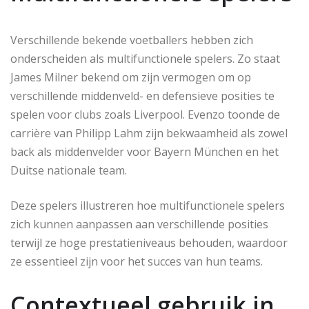
Verschillende bekende voetballers hebben zich
onderscheiden als multifunctionele spelers. Zo staat
James Milner bekend om zijn vermogen om op
verschillende middenveld- en defensieve posities te
spelen voor clubs zoals Liverpool. Evenzo toonde de
carrière van Philipp Lahm zijn bekwaamheid als zowel
back als middenvelder voor Bayern München en het
Duitse nationale team.
Deze spelers illustreren hoe multifunctionele spelers
zich kunnen aanpassen aan verschillende posities
terwijl ze hoge prestatieniveaus behouden, waardoor
ze essentieel zijn voor het succes van hun teams.
Contextueel gebruik in