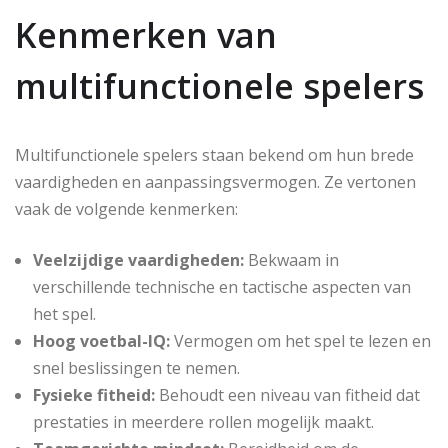
Kenmerken van
multifunctionele spelers
Multifunctionele spelers staan bekend om hun brede
vaardigheden en aanpassingsvermogen. Ze vertonen
vaak de volgende kenmerken:
Veelzijdige vaardigheden:
Bekwaam in
verschillende technische en tactische aspecten van
het spel.
Hoog voetbal-IQ:
Vermogen om het spel te lezen en
snel beslissingen te nemen.
Fysieke fitheid:
Behoudt een niveau van fitheid dat
prestaties in meerdere rollen mogelijk maakt.