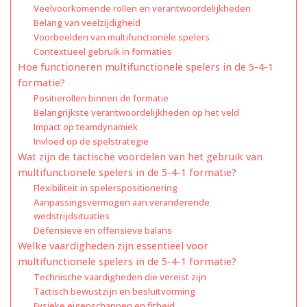
Veelvoorkomende rollen en verantwoordelijkheden
Belang van veelzijdigheid
Voorbeelden van multifunctionele spelers
Contextueel gebruik in formaties
Hoe functioneren multifunctionele spelers in de 5-4-1
formatie?
Positierollen binnen de formatie
Belangrijkste verantwoordelijkheden op het veld
Impact op teamdynamiek
Invloed op de spelstrategie
Wat zijn de tactische voordelen van het gebruik van
multifunctionele spelers in de 5-4-1 formatie?
Flexibiliteit in spelerspositionering
Aanpassingsvermogen aan veranderende
wedstrijdsituaties
Defensieve en offensieve balans
Welke vaardigheden zijn essentieel voor
multifunctionele spelers in de 5-4-1 formatie?
Technische vaardigheden die vereist zijn
Tactisch bewustzijn en besluitvorming
Fysieke eigenschappen en fitheid