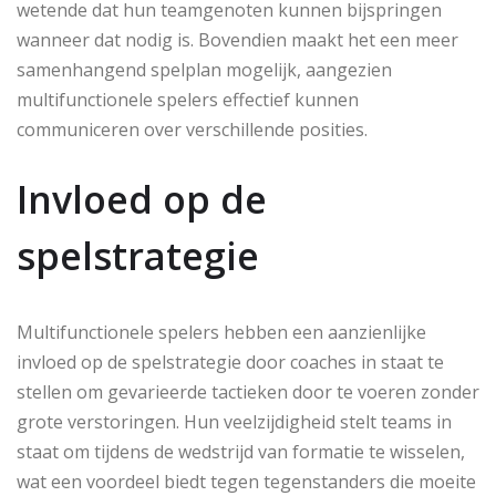
wetende dat hun teamgenoten kunnen bijspringen
wanneer dat nodig is. Bovendien maakt het een meer
samenhangend spelplan mogelijk, aangezien
multifunctionele spelers effectief kunnen
communiceren over verschillende posities.
Invloed op de
spelstrategie
Multifunctionele spelers hebben een aanzienlijke
invloed op de spelstrategie door coaches in staat te
stellen om gevarieerde tactieken door te voeren zonder
grote verstoringen. Hun veelzijdigheid stelt teams in
staat om tijdens de wedstrijd van formatie te wisselen,
wat een voordeel biedt tegen tegenstanders die moeite