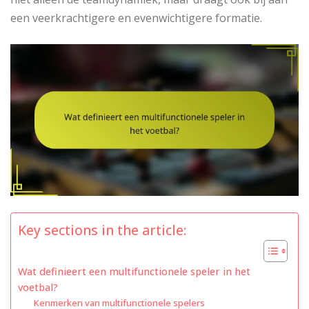
een veerkrachtigere en evenwichtigere formatie.
Key sections in the article:
Wat definieert een multifunctionele speler in het
voetbal?
Kenmerken van multifunctionele spelers