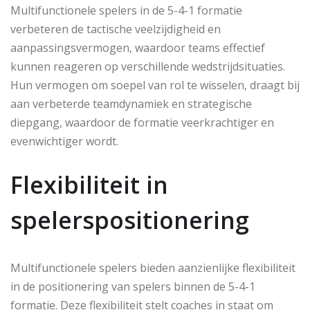
Multifunctionele spelers in de 5-4-1 formatie
verbeteren de tactische veelzijdigheid en
aanpassingsvermogen, waardoor teams effectief
kunnen reageren op verschillende wedstrijdsituaties.
Hun vermogen om soepel van rol te wisselen, draagt bij
aan verbeterde teamdynamiek en strategische
diepgang, waardoor de formatie veerkrachtiger en
evenwichtiger wordt.
Flexibiliteit in
spelerspositionering
Multifunctionele spelers bieden aanzienlijke flexibiliteit
in de positionering van spelers binnen de 5-4-1
formatie. Deze flexibiliteit stelt coaches in staat om