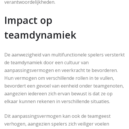
verantwoordelijkheden.
Impact op
teamdynamiek
De aanwezigheid van multifunctionele spelers versterkt
de teamdynamiek door een cultuur van
aanpassingsvermogen en veerkracht te bevorderen.
Hun vermogen om verschillende rollen in te vullen,
bevordert een gevoel van eenheid onder teamgenoten,
aangezien iedereen zich ervan bewust is dat ze op
elkaar kunnen rekenen in verschillende situaties.
Dit aanpassingsvermogen kan ook de teamgeest
verhogen, aangezien spelers zich veiliger voelen