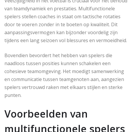
Veelzijdigheid in het voetbal is cruciaal voor het behoud
van teamdynamiek en prestaties. Multifunctionele
spelers stellen coaches in staat om tactische rotaties
door te voeren zonder in te boeten op kwaliteit. Dit
aanpassingsvermogen kan bijzonder voordelig zijn
tijdens een lang seizoen vol blessures en vermoeidheid.
Bovendien bevordert het hebben van spelers die
naadloos tussen posities kunnen schakelen een
cohesieve teamomgeving. Het moedigt samenwerking
en communicatie tussen teamgenoten aan, aangezien
spelers vertrouwd raken met elkaars stijlen en sterke
punten.
Voorbeelden van
multifunctionele spelers