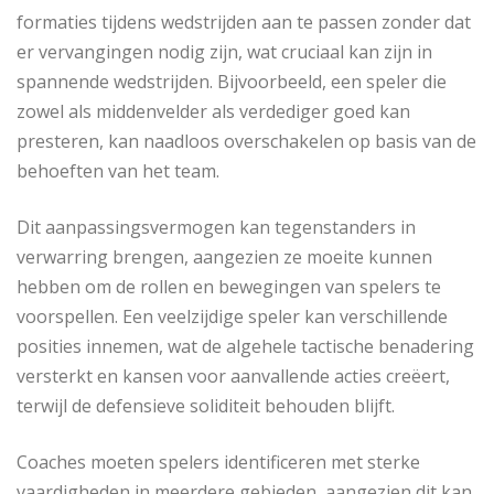
formaties tijdens wedstrijden aan te passen zonder dat
er vervangingen nodig zijn, wat cruciaal kan zijn in
spannende wedstrijden. Bijvoorbeeld, een speler die
zowel als middenvelder als verdediger goed kan
presteren, kan naadloos overschakelen op basis van de
behoeften van het team.
Dit aanpassingsvermogen kan tegenstanders in
verwarring brengen, aangezien ze moeite kunnen
hebben om de rollen en bewegingen van spelers te
voorspellen. Een veelzijdige speler kan verschillende
posities innemen, wat de algehele tactische benadering
versterkt en kansen voor aanvallende acties creëert,
terwijl de defensieve soliditeit behouden blijft.
Coaches moeten spelers identificeren met sterke
vaardigheden in meerdere gebieden, aangezien dit kan