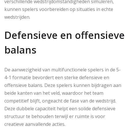
verschillende wedstrijdomstandigheden simuleren,
kunnen spelers voorbereiden op situaties in echte
wedstrijden.
Defensieve en offensieve
balans
De aanwezigheid van multifunctionele spelers in de 5-
4-1 formatie bevordert een sterke defensieve en
offensieve balans. Deze spelers kunnen bijdragen aan
beide kanten van het veld, waardoor het team
competitief blijft, ongeacht de fase van de wedstrijd.
Deze dubbele capaciteit helpt een solide defensieve
structuur te behouden terwijl er ruimte is voor
creatieve aanvallende acties.