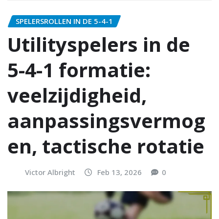
SPELERSROLLEN IN DE 5-4-1
Utilityspelers in de
5-4-1 formatie:
veelzijdigheid,
aanpassingsvermog
en, tactische rotatie
Victor Albright
Feb 13, 2026
0