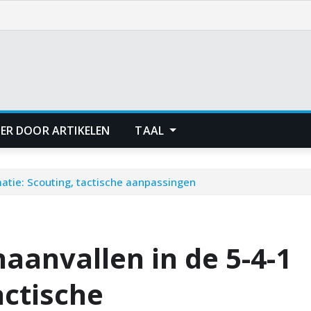
ER DOOR ARTIKELEN
TAAL
atie: Scouting, tactische aanpassingen
aanvallen in de 5-4-1
actische