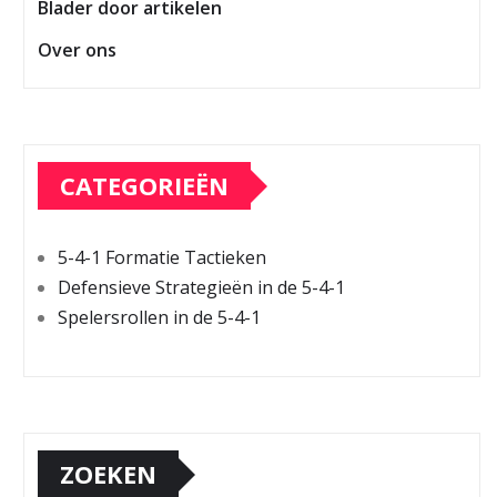
Blader door artikelen
Over ons
CATEGORIEËN
5-4-1 Formatie Tactieken
Defensieve Strategieën in de 5-4-1
Spelersrollen in de 5-4-1
ZOEKEN