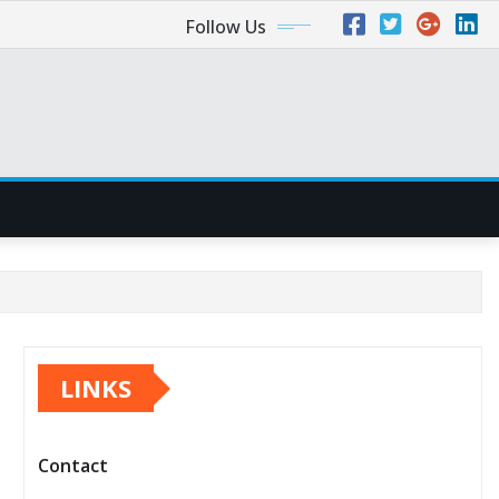
Follow Us
LINKS
Contact