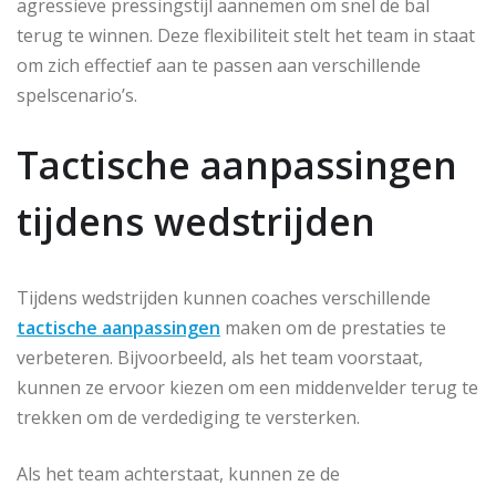
agressieve pressingstijl aannemen om snel de bal
terug te winnen. Deze flexibiliteit stelt het team in staat
om zich effectief aan te passen aan verschillende
spelscenario’s.
Tactische aanpassingen
tijdens wedstrijden
Tijdens wedstrijden kunnen coaches verschillende
tactische aanpassingen
maken om de prestaties te
verbeteren. Bijvoorbeeld, als het team voorstaat,
kunnen ze ervoor kiezen om een middenvelder terug te
trekken om de verdediging te versterken.
Als het team achterstaat, kunnen ze de