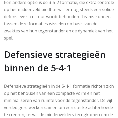
Een andere optie is de 3-5-2 formatie, die extra controle
op het middenveld biedt terwijl er nog steeds een solide
defensieve structuur wordt behouden. Teams kunnen
tussen deze formaties wisselen op basis van de
zwaktes van hun tegenstander en de dynamiek van het
spel.
Defensieve strategieën
binnen de 5-4-1
Defensieve strategieën in de 5-4-1 formatie richten zich
op het behouden van een compacte vorm en het
minimaliseren van ruimte voor de tegenstander. De vijf
verdedigers werken samen om een sterke achterhoede
te creëren, terwijl de middenvelders terugkomen om de