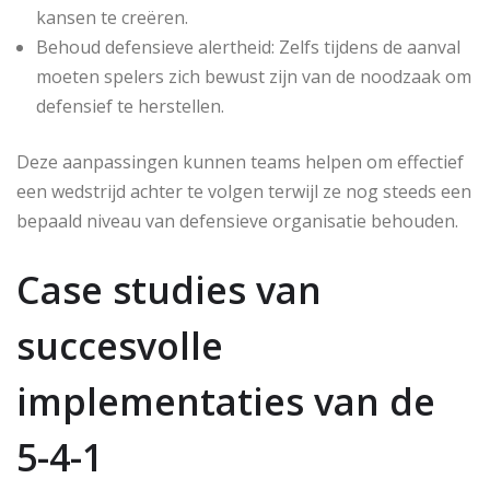
kansen te creëren.
Behoud defensieve alertheid: Zelfs tijdens de aanval
moeten spelers zich bewust zijn van de noodzaak om
defensief te herstellen.
Deze aanpassingen kunnen teams helpen om effectief
een wedstrijd achter te volgen terwijl ze nog steeds een
bepaald niveau van defensieve organisatie behouden.
Case studies van
succesvolle
implementaties van de
5-4-1