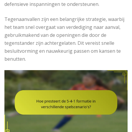
defensieve inspanningen te ondersteunen.
Tegenaanvallen zijn een belangrijke strategie, waarbij
het team snel overgaat van verdediging naar aanval,
gebruikmakend van de openingen die door de
tegenstander zijn achtergelaten. Dit vereist snelle
besluitvorming en nauwkeurig passen om kansen te
benutten.