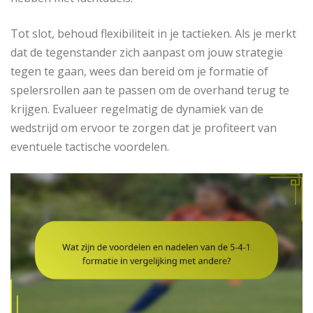
Tot slot, behoud flexibiliteit in je tactieken. Als je merkt
dat de tegenstander zich aanpast om jouw strategie
tegen te gaan, wees dan bereid om je formatie of
spelersrollen aan te passen om de overhand terug te
krijgen. Evalueer regelmatig de dynamiek van de
wedstrijd om ervoor te zorgen dat je profiteert van
eventuele tactische voordelen.