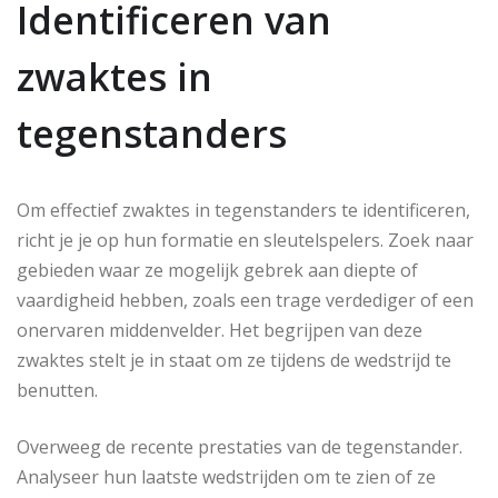
Identificeren van
zwaktes in
tegenstanders
Om effectief zwaktes in tegenstanders te identificeren,
richt je je op hun formatie en sleutelspelers. Zoek naar
gebieden waar ze mogelijk gebrek aan diepte of
vaardigheid hebben, zoals een trage verdediger of een
onervaren middenvelder. Het begrijpen van deze
zwaktes stelt je in staat om ze tijdens de wedstrijd te
benutten.
Overweeg de recente prestaties van de tegenstander.
Analyseer hun laatste wedstrijden om te zien of ze