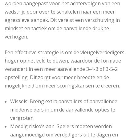
worden aangepast voor het achtervolgen van een
wedstrijd door over te schakelen naar een meer
agressieve aanpak. Dit vereist een verschuiving in
mindset en tactiek om de aanvallende druk te
verhogen.
Een effectieve strategie is om de vleugelverdedigers
hoger op het veld te duwen, waardoor de formatie
verandert in een meer aanvallende 3-4-3 of 3-5-2
opstelling. Dit zorgt voor meer breedte en de
mogelijkheid om meer scoringskansen te creëren.
Wissels: Breng extra aanvallers of aanvallende
middenvelders in om de aanvallende opties te
vergroten.
Moedig risico’s aan: Spelers moeten worden
aangemoedigd om verdedigers uit te dagen en