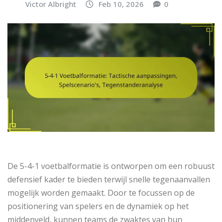
Victor Albright
Feb 10, 2026
0
De 5-4-1 voetbalformatie is ontworpen om een robuust
defensief kader te bieden terwijl snelle tegenaanvallen
mogelijk worden gemaakt. Door te focussen op de
positionering van spelers en de dynamiek op het
middenveld, kunnen teams de zwaktes van hun