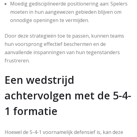
Moedig gedisciplineerde positionering aan: Spelers
moeten in hun aangewezen gebieden blijven om
onnodige openingen te vermijden.
Door deze strategieën toe te passen, kunnen teams
hun voorsprong effectief beschermen en de
aanvallende inspanningen van hun tegenstanders
frustreren.
Een wedstrijd
achtervolgen met de 5-4-
1 formatie
Hoewel de 5-4-1 voornamelijk defensief is, kan deze