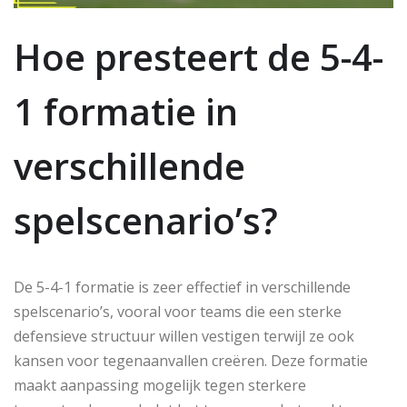
Hoe presteert de 5-4-
1 formatie in
verschillende
spelscenario’s?
De 5-4-1 formatie is zeer effectief in verschillende
spelscenario’s, vooral voor teams die een sterke
defensieve structuur willen vestigen terwijl ze ook
kansen voor tegenaanvallen creëren. Deze formatie
maakt aanpassing mogelijk tegen sterkere