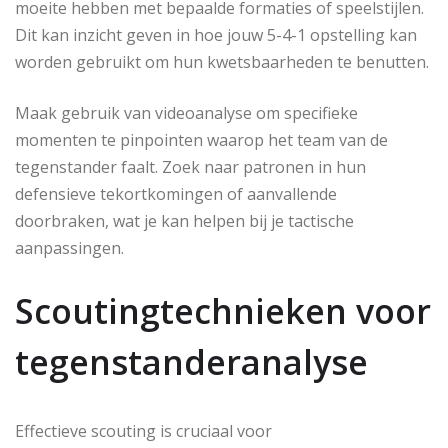
moeite hebben met bepaalde formaties of speelstijlen.
Dit kan inzicht geven in hoe jouw 5-4-1 opstelling kan
worden gebruikt om hun kwetsbaarheden te benutten.
Maak gebruik van videoanalyse om specifieke
momenten te pinpointen waarop het team van de
tegenstander faalt. Zoek naar patronen in hun
defensieve tekortkomingen of aanvallende
doorbraken, wat je kan helpen bij je tactische
aanpassingen.
Scoutingtechnieken voor
tegenstanderanalyse
Effectieve scouting is cruciaal voor