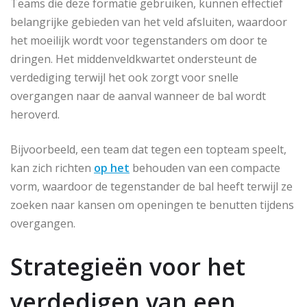
Teams die deze formatie gebruiken, kunnen effectief
belangrijke gebieden van het veld afsluiten, waardoor
het moeilijk wordt voor tegenstanders om door te
dringen. Het middenveldkwartet ondersteunt de
verdediging terwijl het ook zorgt voor snelle
overgangen naar de aanval wanneer de bal wordt
heroverd.
Bijvoorbeeld, een team dat tegen een topteam speelt,
kan zich richten
op het
behouden van een compacte
vorm, waardoor de tegenstander de bal heeft terwijl ze
zoeken naar kansen om openingen te benutten tijdens
overgangen.
Strategieën voor het
verdedigen van een