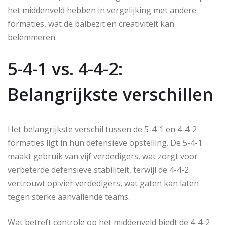
het middenveld hebben in vergelijking met andere
formaties, wat de balbezit en creativiteit kan
belemmeren.
5-4-1 vs. 4-4-2:
Belangrijkste verschillen
Het belangrijkste verschil tussen de 5-4-1 en 4-4-2
formaties ligt in hun defensieve opstelling. De 5-4-1
maakt gebruik van vijf verdedigers, wat zorgt voor
verbeterde defensieve stabiliteit, terwijl de 4-4-2
vertrouwt op vier verdedigers, wat gaten kan laten
tegen sterke aanvallende teams.
Wat betreft controle op het middenveld biedt de 4-4-2