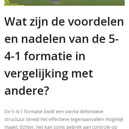
Wat zijn de voordelen
en nadelen van de 5-
4-1 formatie in
vergelijking met
andere?
De 5-4-1 formatie biedt een sterke defensieve
structuur terwijl het effectieve tegenaanvallen mogelijk
maakt. Echter, het kan soms gebrek aan controle op