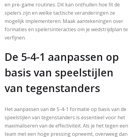
en pre-game routines. Dit kan onthullen hoe fit de
spelers zijn en welke tactische veranderingen ze
mogelijk implementeren. Maak aantekeningen over
formaties en spelersinteracties om je wedstrijdplan te
verfijnen.
De 5-4-1 aanpassen op
basis van speelstijlen
van tegenstanders
Het aanpassen van de 5-4-1 formatie op basis van de
speelstijlen van tegenstanders is essentieel voor het
maximaliseren van de effectiviteit. Als je het tegen een
team met een hoge pressing opneemt, overweeg dan