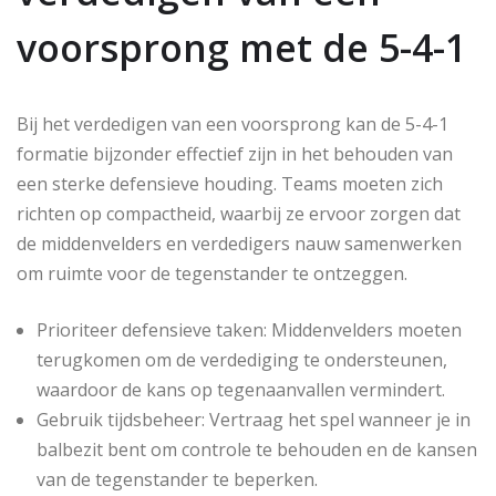
voorsprong met de 5-4-1
Bij het verdedigen van een voorsprong kan de 5-4-1
formatie bijzonder effectief zijn in het behouden van
een sterke defensieve houding. Teams moeten zich
richten op compactheid, waarbij ze ervoor zorgen dat
de middenvelders en verdedigers nauw samenwerken
om ruimte voor de tegenstander te ontzeggen.
Prioriteer defensieve taken: Middenvelders moeten
terugkomen om de verdediging te ondersteunen,
waardoor de kans op tegenaanvallen vermindert.
Gebruik tijdsbeheer: Vertraag het spel wanneer je in
balbezit bent om controle te behouden en de kansen
van de tegenstander te beperken.