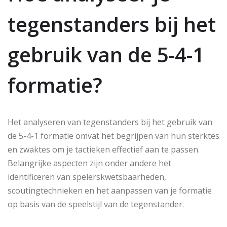
tegenstanders bij het
gebruik van de 5-4-1
formatie?
Het analyseren van tegenstanders bij het gebruik van
de 5-4-1 formatie omvat het begrijpen van hun sterktes
en zwaktes om je tactieken effectief aan te passen.
Belangrijke aspecten zijn onder andere het
identificeren van spelerskwetsbaarheden,
scoutingtechnieken en het aanpassen van je formatie
op basis van de speelstijl van de tegenstander.