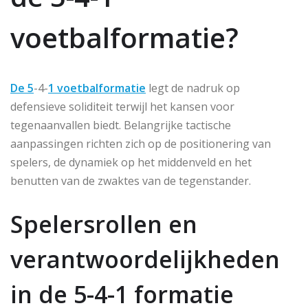
voetbalformatie?
De 5
-4-
1 voetbalformatie
legt de nadruk op
defensieve soliditeit terwijl het kansen voor
tegenaanvallen biedt. Belangrijke tactische
aanpassingen richten zich op de positionering van
spelers, de dynamiek op het middenveld en het
benutten van de zwaktes van de tegenstander.
Spelersrollen en
verantwoordelijkheden
in de 5-4-1 formatie