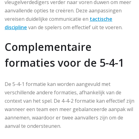
vleugelverdedigers verder naar voren duwen om meer
aanvallende opties te creëren. Deze aanpassingen
vereisen duidelijke communicatie en
tactische
discipline
van de spelers om effectief uit te voeren.
Complementaire
formaties voor de 5-4-1
De 5-4-1 formatie kan worden aangevuld met
verschillende andere formaties, afhankelijk van de
context van het spel. De 4-4-2 formatie kan effectief zijn
wanneer een team een meer gebalanceerde aanpak wil
aannemen, waardoor er twee aanvallers zijn om de
aanval te ondersteunen.