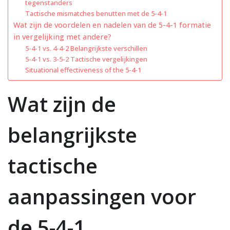
tegenstanders
Tactische mismatches benutten met de 5-4-1
Wat zijn de voordelen en nadelen van de 5-4-1 formatie
in vergelijking met andere?
5-4-1 vs. 4-4-2 Belangrijkste verschillen
5-4-1 vs. 3-5-2 Tactische vergelijkingen
Situational effectiveness of the 5-4-1
Wat zijn de
belangrijkste
tactische
aanpassingen voor
de 5-4-1