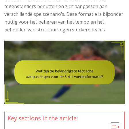
tegenstanders benutten en zich aanpassen aan
verschillende spelscenario’s. Deze formatie is bijzonder
nuttig voor het beheren van het tempo en het
behouden van structuur tegen sterkere teams.
Key sections in the article: