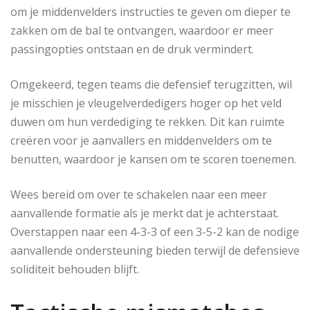
om je middenvelders instructies te geven om dieper te
zakken om de bal te ontvangen, waardoor er meer
passingopties ontstaan en de druk vermindert.
Omgekeerd, tegen teams die defensief terugzitten, wil
je misschien je vleugelverdedigers hoger op het veld
duwen om hun verdediging te rekken. Dit kan ruimte
creëren voor je aanvallers en middenvelders om te
benutten, waardoor je kansen om te scoren toenemen.
Wees bereid om over te schakelen naar een meer
aanvallende formatie als je merkt dat je achterstaat.
Overstappen naar een 4-3-3 of een 3-5-2 kan de nodige
aanvallende ondersteuning bieden terwijl de defensieve
soliditeit behouden blijft.