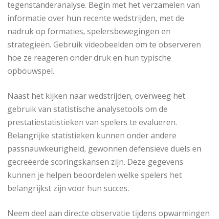
tegenstanderanalyse. Begin met het verzamelen van
informatie over hun recente wedstrijden, met de
nadruk op formaties, spelersbewegingen en
strategieën. Gebruik videobeelden om te observeren
hoe ze reageren onder druk en hun typische
opbouwspel.
Naast het kijken naar wedstrijden, overweeg het
gebruik van statistische analysetools om de
prestatiestatistieken van spelers te evalueren.
Belangrijke statistieken kunnen onder andere
passnauwkeurigheid, gewonnen defensieve duels en
gecreëerde scoringskansen zijn. Deze gegevens
kunnen je helpen beoordelen welke spelers het
belangrijkst zijn voor hun succes.
Neem deel aan directe observatie tijdens opwarmingen