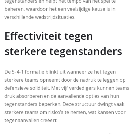
tegenstanders en helpt het tempo van het spel te
beheren, waardoor het een veelzijdige keuze is in
verschillende wedstrijdsituaties.
Effectiviteit tegen
sterkere tegenstanders
De 5-4-1 formatie blinkt uit wanneer ze het tegen
sterkere teams opneemt door de nadruk te leggen op
defensieve soliditeit. Met vijf verdedigers kunnen teams
druk absorberen en de aanvallende opties van hun
tegenstanders beperken. Deze structuur dwingt vaak
sterkere teams om risico’s te nemen, wat kansen voor
tegenaanvallen creëert.