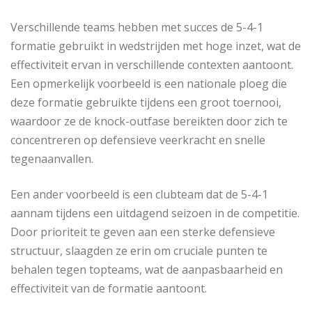
Verschillende teams hebben met succes de 5-4-1
formatie gebruikt in wedstrijden met hoge inzet, wat de
effectiviteit ervan in verschillende contexten aantoont.
Een opmerkelijk voorbeeld is een nationale ploeg die
deze formatie gebruikte tijdens een groot toernooi,
waardoor ze de knock-outfase bereikten door zich te
concentreren op defensieve veerkracht en snelle
tegenaanvallen.
Een ander voorbeeld is een clubteam dat de 5-4-1
aannam tijdens een uitdagend seizoen in de competitie.
Door prioriteit te geven aan een sterke defensieve
structuur, slaagden ze erin om cruciale punten te
behalen tegen topteams, wat de aanpasbaarheid en
effectiviteit van de formatie aantoont.