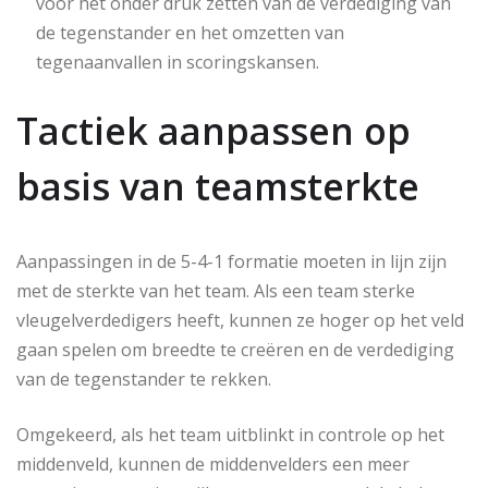
voor het onder druk zetten van de verdediging van
de tegenstander en het omzetten van
tegenaanvallen in scoringskansen.
Tactiek aanpassen op
basis van teamsterkte
Aanpassingen in de 5-4-1 formatie moeten in lijn zijn
met de sterkte van het team. Als een team sterke
vleugelverdedigers heeft, kunnen ze hoger op het veld
gaan spelen om breedte te creëren en de verdediging
van de tegenstander te rekken.
Omgekeerd, als het team uitblinkt in controle op het
middenveld, kunnen de middenvelders een meer