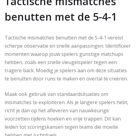
Tactische mismatches
benutten met de 5-4-1
Tactische mismatches benutten met de 5-4-1 vereist
scherpe observatie en snelle aanpassingen. Identificeer
momenten waarop jouw spelers gunstige matchups
hebben, zoals een snelle vleugelspeler tegen een
tragere back. Moedig je spelers aan om deze situaties
te benutten door runs te maken en overtal te creëren.
Maak ook gebruik van standaardsituaties om
mismatches te exploiteren. Als je langere spelers hebt,
richt je dan op het afleveren van nauwkeurige
voorzetten tijdens hoeken en vrije trappen. Dit kan
leiden tot scoringskansen tegen teams die moeite
hebben met luchtduels.