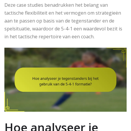
Deze case studies benadrukken het belang van
tactische flexibiliteit en het vermogen om strategieën
aan te passen op basis van de tegenstander en de
spelsituatie, waardoor de 5-4-1 een waardevol bezit is
in het tactische repertoire van een coach.
Hoe analyseer je