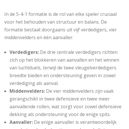
In de 5-4-1 formatie is de rol van elke speler cruciaal
voor het behouden van structuur en balans. De
formatie bestaat doorgaans uit vijf verdedigers, vier
middenvelders en één aanvaller.
Verdedigers:
De drie centrale verdedigers richten
zich op het blokkeren van aanvallen en het winnen
van luchtduels, terwijl de twee vleugelverdedigers
breedte bieden en ondersteuning geven in zowel
verdediging als aanval.
Middenvelders:
De vier middenvelders zijn vaak
gerangschikt in twee defensieve en twee meer
aanvallende rollen, wat zorgt voor zowel defensieve
dekking als ondersteuning voor de enige spits.
Aanvaller:
De enige aanvaller is verantwoordelijk