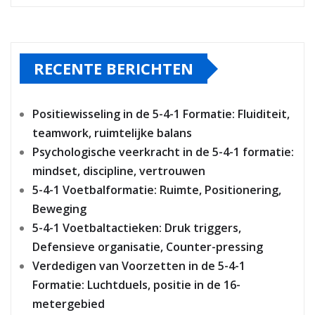
RECENTE BERICHTEN
Positiewisseling in de 5-4-1 Formatie: Fluiditeit,
teamwork, ruimtelijke balans
Psychologische veerkracht in de 5-4-1 formatie:
mindset, discipline, vertrouwen
5-4-1 Voetbalformatie: Ruimte, Positionering,
Beweging
5-4-1 Voetbaltactieken: Druk triggers,
Defensieve organisatie, Counter-pressing
Verdedigen van Voorzetten in de 5-4-1
Formatie: Luchtduels, positie in de 16-
metergebied