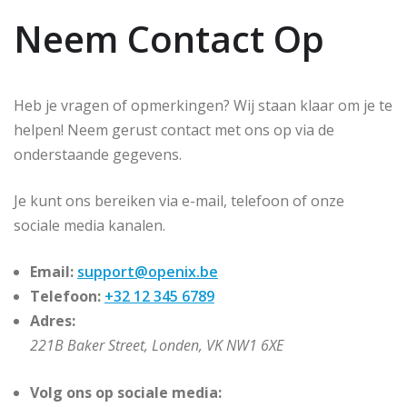
Neem Contact Op
Heb je vragen of opmerkingen? Wij staan klaar om je te
helpen! Neem gerust contact met ons op via de
onderstaande gegevens.
Je kunt ons bereiken via e-mail, telefoon of onze
sociale media kanalen.
Email:
support@openix.be
Telefoon:
+32 12 345 6789
Adres:
221B Baker Street, Londen, VK NW1 6XE
Volg ons op sociale media: