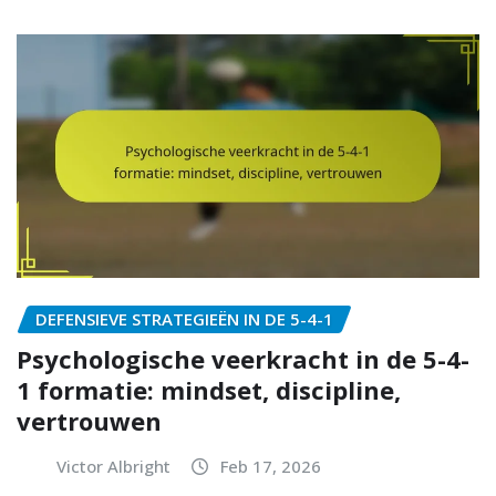
DEFENSIEVE STRATEGIEËN IN DE 5-4-1
Psychologische veerkracht in de 5-4-
1 formatie: mindset, discipline,
vertrouwen
Victor Albright
Feb 17, 2026