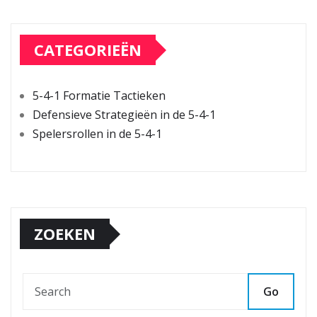
CATEGORIEËN
5-4-1 Formatie Tactieken
Defensieve Strategieën in de 5-4-1
Spelersrollen in de 5-4-1
ZOEKEN
Go