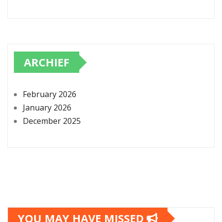
ARCHIEF
February 2026
January 2026
December 2025
YOU MAY HAVE MISSED