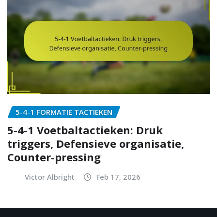
5-4-1 FORMATIE TACTIEKEN
5-4-1 Voetbaltactieken: Druk
triggers, Defensieve organisatie,
Counter-pressing
Victor Albright
Feb 17, 2026