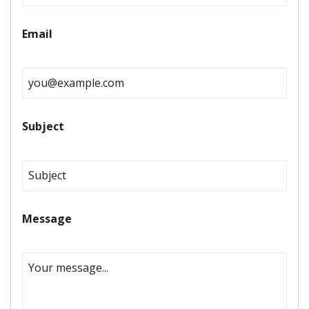
Email
Subject
Message