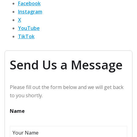
Facebook
Instagram
X
YouTube
TikTok
Send Us a Message
Please fill out the form below and we will get back
to you shortly.
Name