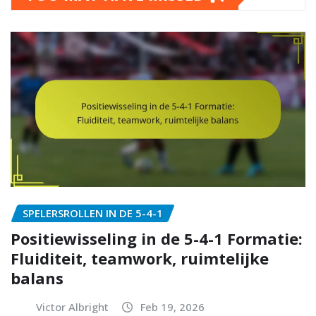
SPELERSROLLEN IN DE 5-4-1
Positiewisseling in de 5-4-1 Formatie:
Fluiditeit, teamwork, ruimtelijke
balans
Victor Albright
Feb 19, 2026