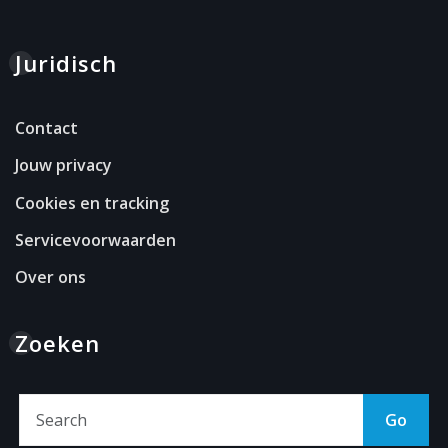
Juridisch
Contact
Jouw privacy
Cookies en tracking
Servicevoorwaarden
Over ons
Zoeken
Go