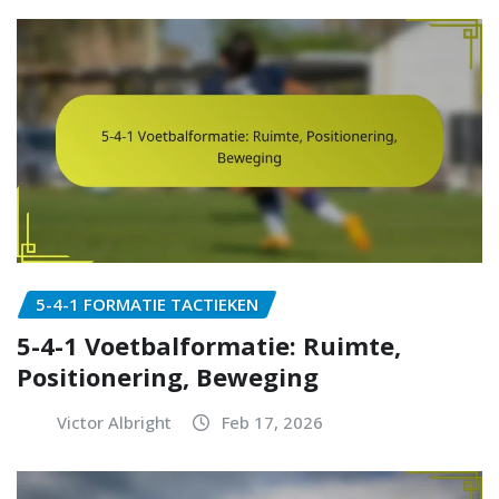
5-4-1 FORMATIE TACTIEKEN
5-4-1 Voetbalformatie: Ruimte,
Positionering, Beweging
Victor Albright
Feb 17, 2026