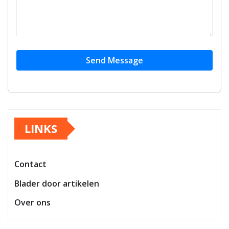
Send Message
LINKS
Contact
Blader door artikelen
Over ons